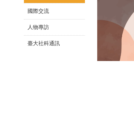
國際交流
人物專訪
臺大社科通訊