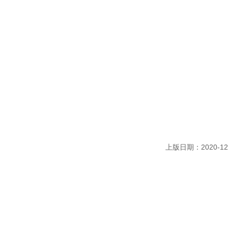
上版日期：2020-12