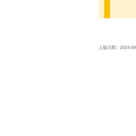
上版日期：2024-08