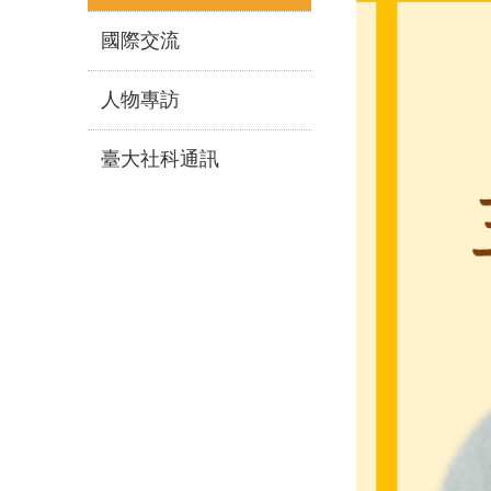
國際交流
人物專訪
臺大社科通訊