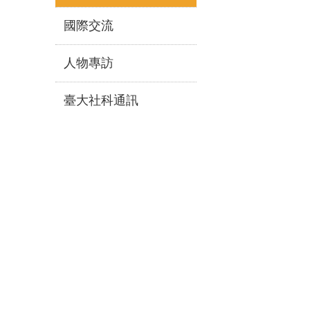
國際交流
人物專訪
臺大社科通訊