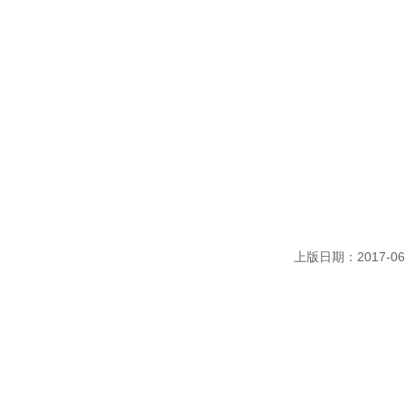
上版日期：2017-06