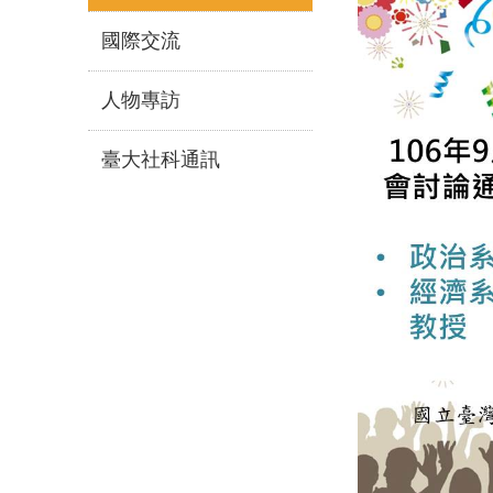
國際交流
人物專訪
臺大社科通訊