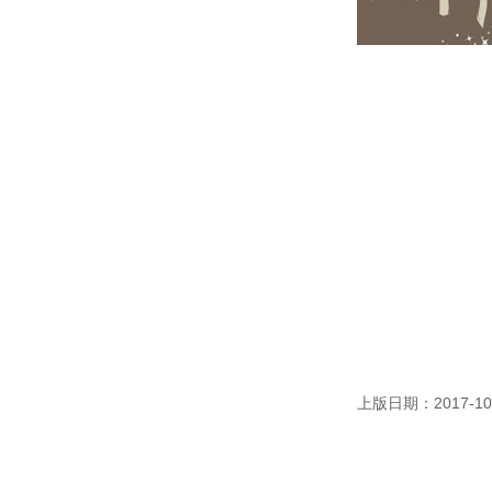
上版日期：2017-10