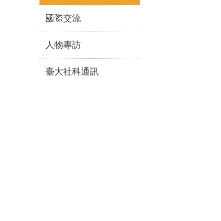
國際交流
人物專訪
臺大社科通訊