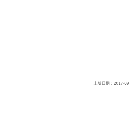
上版日期：2017-09