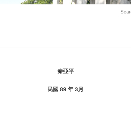
秦亞平
民國 89 年 3月