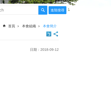
進階搜尋
首頁
本會組織
本會簡介
日期：2018-09-12