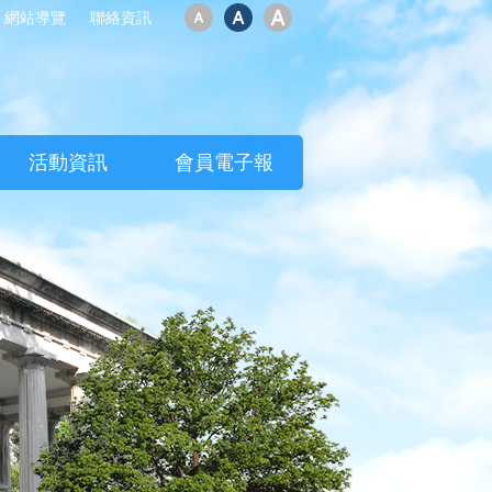
網站導覽
聯絡資訊
活動資訊
會員電子報