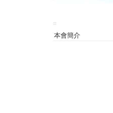
:::
本會簡介