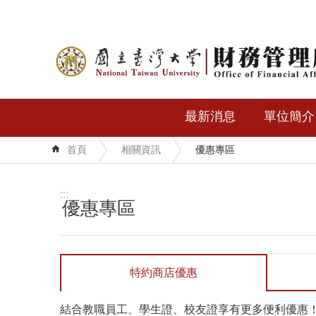
跳到主要內容區塊
最新消息
單位簡介
首頁
相關資訊
優惠專區
:::
優惠專區
特約商店優惠
結合教職員工、學生證、校友證享有更多便利優惠