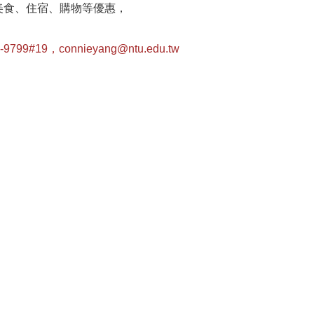
美食、住宿、購物等優惠，
-9799#19，
connieyang@ntu.edu.tw