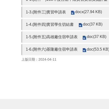
docx(27.94 KB)
1-3.(附件三)實習申請表
doc(37 KB)
1-4.(附件四)實習學生切結書
doc(37 KB)
1-5.(附件五)高雄廠住宿申請表
doc(53.5 KB
1-6.(附件六)基隆廠住宿申請表
上版日期：2024-04-11