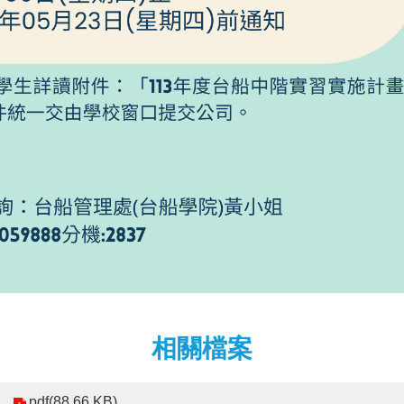
相關檔案
pdf(88.66 KB)