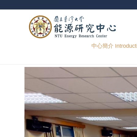
跳到主要內容區塊
中心簡介 Introduct