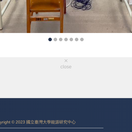
close
pyright © 2023 國立臺灣大學能源研究中心