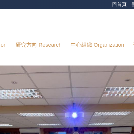
回首頁
ion
研究方向 Research
中心組織 Organization