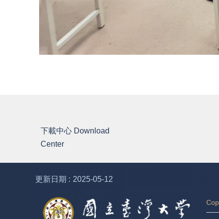
下載中心 Download
Center
更新日期
2025-05-12
Co