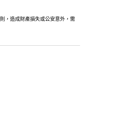
規則，造成財產損失或公安意外，需