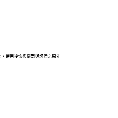
士，使用後恢復儀器與設備之原先