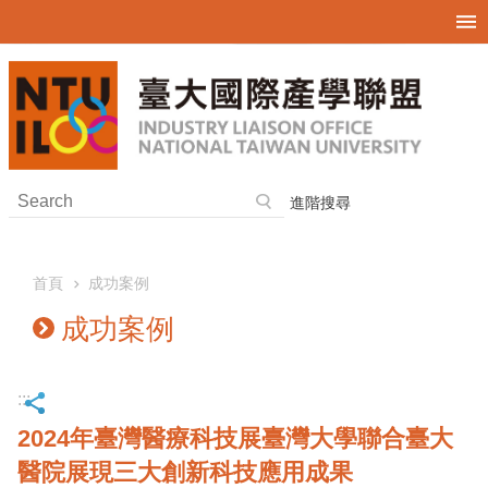
跳到主要內容區塊
進階搜尋
首頁
成功案例
成功案例
:::
2024年臺灣醫療科技展臺灣大學聯合臺大
醫院展現三大創新科技應用成果