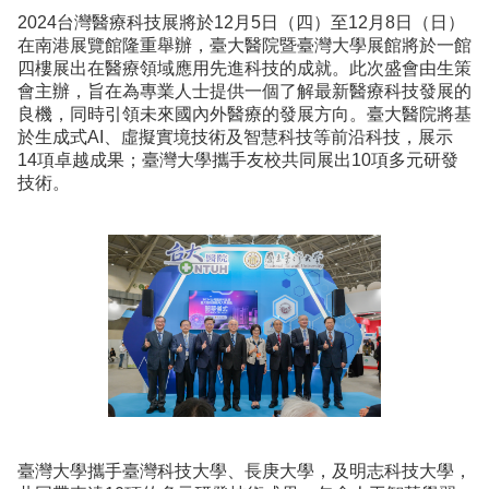
2024台灣醫療科技展將於12月5日（四）至12月8日（日）
在南港展覽館隆重舉辦，臺大醫院暨臺灣大學展館將於一館
四樓展出在醫療領域應用先進科技的成就。此次盛會由生策
會主辦，旨在為專業人士提供一個了解最新醫療科技發展的
良機，同時引領未來國內外醫療的發展方向。臺大醫院將基
於生成式AI、虛擬實境技術及智慧科技等前沿科技，展示
14項卓越成果；臺灣大學攜手友校共同展出10項多元研發
技術。
臺灣大學攜手臺灣科技大學、長庚大學，及明志科技大學，