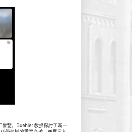
智慧。Buehler 教授探討了新一
材料科學領域的重要突破，並展示其