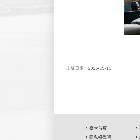
上版日期：2025-05-16
臺大首頁
隱私權聲明