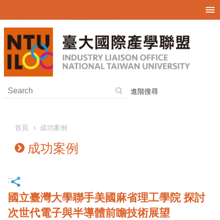
跳到主要內容區塊
進階搜尋
首頁
成功案例
成功案例
:::
國立臺灣大學聯手美國麻省理工學院 探討
次世代電子與半導體前瞻技術展望