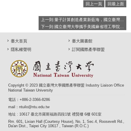
回上一頁
回最上面
上一則:量子計算創造產業新藍海，國立臺灣大學與美國麻省理工學院共探未來科技
下一則:國立臺灣大學攜手美國麻省理工學院共談綠色科技 以尖端技術塑造永續未來
臺大首頁
臺大圖書館
隱私權聲明
訂閱國際產學聯盟
Copyright © 2023 國立臺灣大學國際產學聯盟 Industry Liaison Office
National Taiwan University
電話：+886-2-3366-8286
mail：ntuilo@ntu.edu.tw
地址 : 10617 臺北市羅斯福路四段1號 禮賢樓 6樓 601室
Rm. 601, Lixian Hall (Courtesy House), No, 1, Sec.4, Roosevelt Rd.,
Da'an Dist., Taipei City 10617 , Taiwan (R.O.C.)