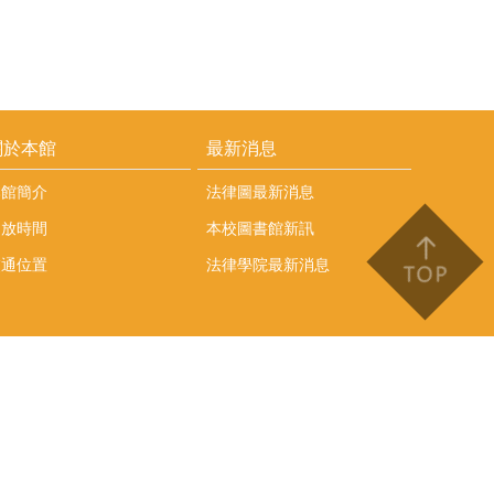
關於本館
最新消息
本館簡介
法律圖最新消息
開放時間
本校圖書館新訊
交通位置
法律學院最新消息