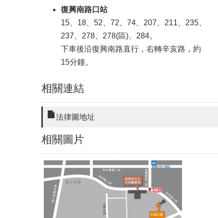
復興南路口站
15、18、52、72、74、207、211、235、
237、278、278(區)、284。
下車後沿復興南路直行，右轉辛亥路，約
15分鐘。
相關連結
法律圖地址
相關圖片