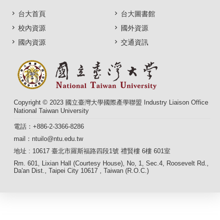
台大首頁
台大圖書館
校內資源
國外資源
國內資源
交通資訊
Copyright © 2023 國立臺灣大學國際產學聯盟 Industry Liaison Office
National Taiwan University
電話：+886-2-3366-8286
mail：ntuilo@ntu.edu.tw
地址 : 10617 臺北市羅斯福路四段1號 禮賢樓 6樓 601室
Rm. 601, Lixian Hall (Courtesy House), No, 1, Sec.4, Roosevelt Rd.,
Da'an Dist., Taipei City 10617 , Taiwan (R.O.C.)