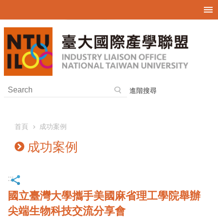
跳到主要內容區塊
進階搜尋
首頁
成功案例
成功案例
:::
國立臺灣大學攜手美國麻省理工學院舉辦
尖端生物科技交流分享會