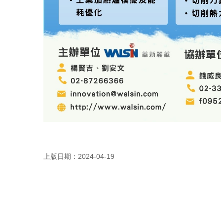
上版日期：2024-04-19