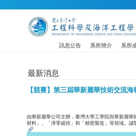
跳到主要內容區塊
訊息公告
系所簡介
系所
最新消息
【競賽】第三屆華新麗華技術交流海報
由華新麗華公司主辦，臺灣大學工學院與華新麗華國
材料」、「淨零碳排」和「精密製造」等領域。誠