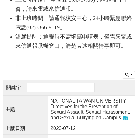
會，請來電或來信通報。
非上班時間：請通報校安中心，24小時緊急聯絡
電話(02)3366-9119。
溫馨提醒：通報時不需填寫申請表，僅需來電或
來信通報承辦窗口，清楚表述相關情事即可。
NATIONAL TAIWAN UNIVERSITY 
Directives for the Prevention of 
Sexual Assault, Sexual Harassment, 
and Sexual Bullying on Campus
2023-07-12