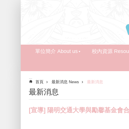
跳到主要內容區塊
單位簡介 About us
校內資源 Resour
:::
首頁
最新消息 News
最新消息
最新消息
[宣導] 陽明交通大學與勵馨基金