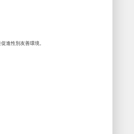
並促進性別友善環境。