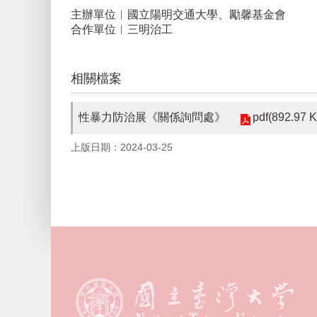
主辦單位︱國立陽明交通大學、勵馨基金會
合作單位︱三明治工
相關檔案
pdf(892.97 
性暴力防治展《關係詢問處》
上版日期：2024-03-25