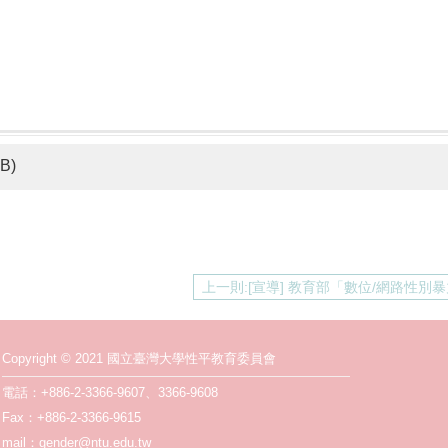
KB)
Copyright © 2021 國立臺灣大學性平教育委員會
電話：+886-2-3366-9607、3366-9608
Fax：+886-2-3366-9615
mail：gender@ntu.edu.tw