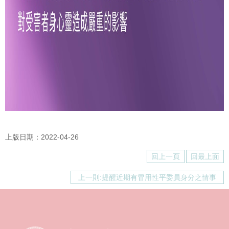
上版日期：2022-04-26
回上一頁
回最上面
上一則:提醒近期有冒用性平委員身分之情事