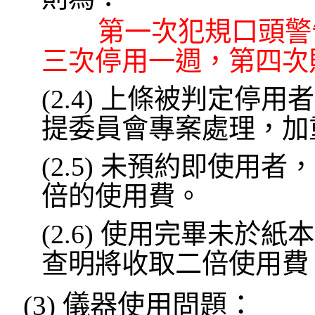
第一次犯規口頭警告
三次停用一週，第四次
(2.4) 上條被判定
提委員會專案處理，加
(2.5) 未預約即使
倍的使用費。
(2.6) 使用完畢未
查明將收取二倍使用費
(3)
儀器使用問題
：