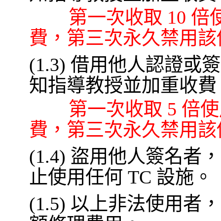
第一次收取 10 倍使
費，第三次永久禁用該
(1.3) 借用他人認
知指導教授並加重收費
第一次收取 5 倍使用
費，第三次永久禁用該
(1.4) 盜用他人簽
止使用任何 TC 設施。
(1.5) 以上非法使