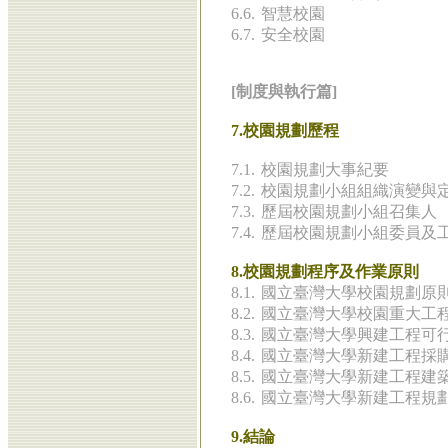
6.6.
智慧校園
6.7.
安全校園
[制度與執行篇]
7.校園規劃歷程
7.1.
校園規劃大事紀要
7.2.
校園規劃小組組織演變與
7.3.
歷屆校園規劃小組召集人
7.4.
歷屆校園規劃小組委員及
8.校園規劃程序及作業原則
8.1.
國立臺灣大學校園規劃原
8.2.
國立臺灣大學校園重大工
8.3.
國立臺灣大學興建工程可
8.4.
國立臺灣大學新建工程採
8.5.
國立臺灣大學新建工程建
8.6.
國立臺灣大學新建工程規
9.結論