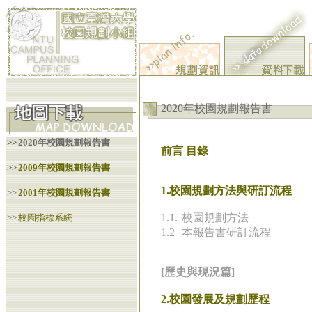
2020年校園規劃報告書
>>
2020年校園規劃報告書
前言 目錄
>>
2009年校園規劃報告書
1.校園規劃方法與研訂流程
>>
2001年校園規劃報告書
1.1.
校園規劃方法
>>
校園指標系統
1.2
本報告書研訂流程
[歷史與現況篇]
2.校園發展及規劃歷程