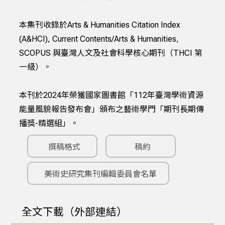
本集刊收錄於Arts & Humanities Citation Index
(A&HCI), Current Contents/Arts & Humanities,
SCOPUS 與臺灣人文及社會科學核心期刊（THCI 第
一級）。
本刊於2024年榮獲國家圖書館「112年臺灣學術資源
能量風貌報告發布會」頒布之藝術學門「期刊長期傳
播獎-精選組」。
撰稿格式
稿約
美術史研究集刊編輯委員會名單
全文下載（外部連結）