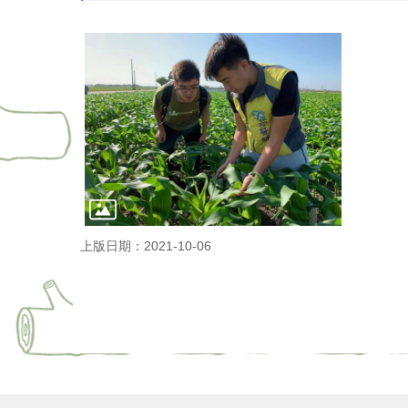
上版日期：2021-10-06