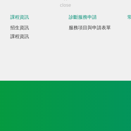
close
課程資訊
診斷服務申請
招生資訊
服務項目與申請表單
課程資訊