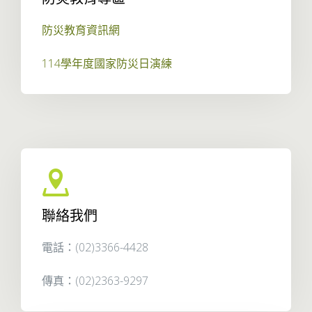
防災教育資訊網
114學年度國家防災日演練
聯絡我們
電話：(02)3366-4428
傳真：(02)2363-9297