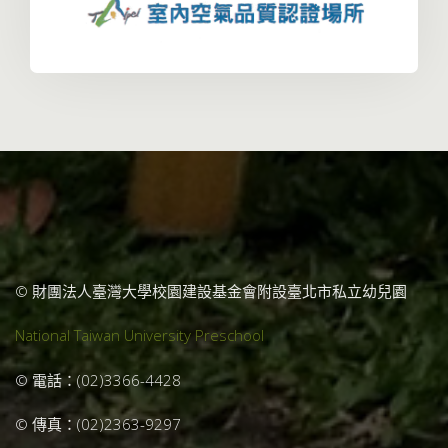
© 財團法人臺灣大學校園建設基金會附設臺北市私立幼兒園
National Taiwan University Preschool
© 電話：(02)3366-4428
© 傳真：(02)2363-9297