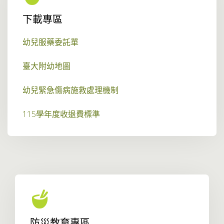
下載專區
幼兒服藥委託單
臺大附幼地圖
幼兒緊急傷病施救處理機制
115學年度收退費標準
防災教育專區