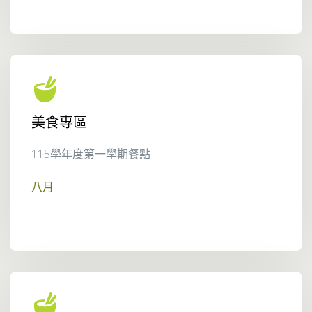
美食專區
115學年度第一學期餐點
八月