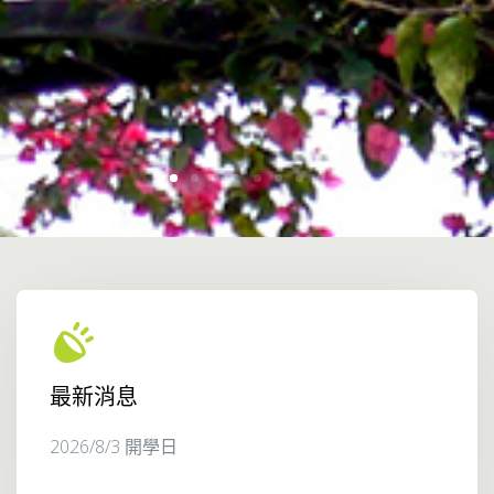
最新消息
2026/8/3 開學日