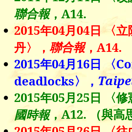
聯合報
，A14.
2015年04月04日 
聯合報
丹〉，
，A14
2015年04月16日 〈Const
Taipe
deadlocks〉，
2015年05月25日 
，A12. （與
國時報
2015年05月26日 