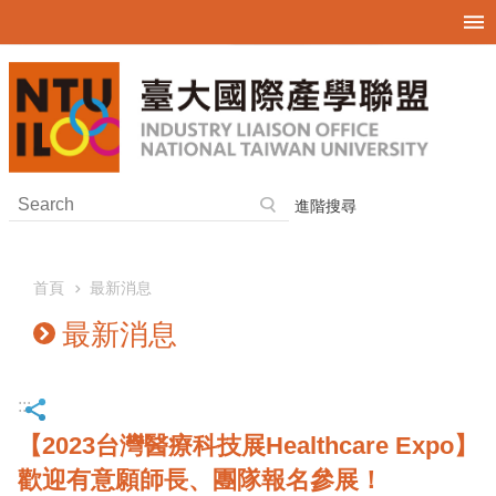
跳到主要內容區塊
進階搜尋
首頁
最新消息
最新消息
:::
【2023台灣醫療科技展Healthcare Expo】
歡迎有意願師長、團隊報名參展！