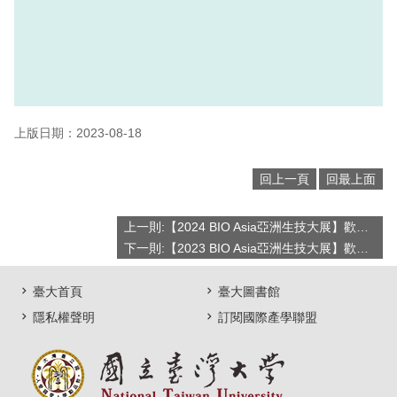
上版日期：2023-08-18
回上一頁
回最上面
上一則:【2024 BIO Asia亞洲生技大展】歡迎有意願師長、團隊報名參展！
下一則:【2023 BIO Asia亞洲生技大展】歡迎有意願師長、團隊報名參展！
臺大首頁
臺大圖書館
隱私權聲明
訂閱國際產學聯盟