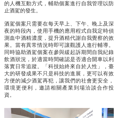
的人機互動方式，輔助個案進行自我管理以防
止酒駕的發生。
酒駕個案只需要在每天早上、下午、晚上及深
夜的時段內，使用手機的應用程式自我定時偵
測血中酒精濃度，提升酒精代謝自我覺察的效
果。當有異常情況時即可讓觀護人進行輔導。
同時協助酒駕個案在參與緩起訴期間自我紀錄
飲酒狀況，於適當時間確認是否適合開車以利
落實日常追蹤。「科技始終來自於人性」，臺
大的研發成果不只是科技的進展，更可以有效
方便的減少酒駕再犯，讓我們的社會更安全，
環境更便利，邀請相關產業到場洽談合作投
資。