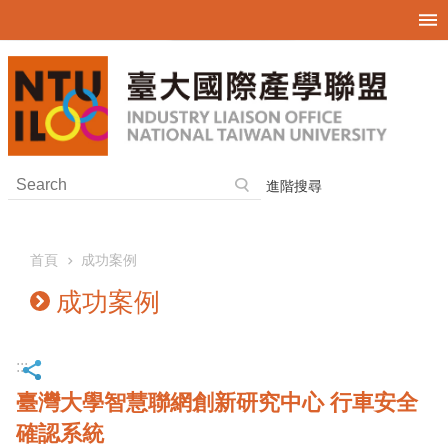
跳到主要內容區塊
進階搜尋
首頁
成功案例
成功案例
:::
臺灣大學智慧聯網創新研究中心 行車安全
確認系統