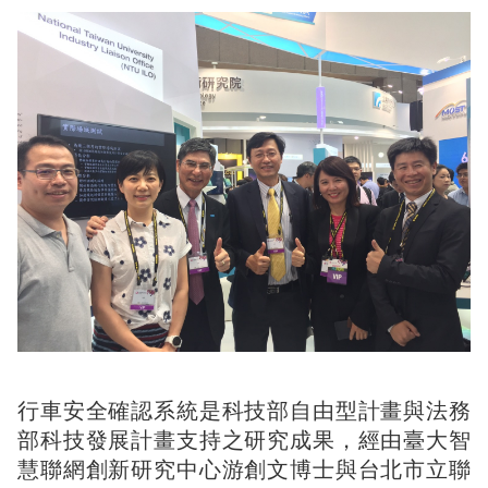
行車安全確認系統是科技部自由型計畫與法務
部科技發展計畫支持之研究成果，經由臺大智
慧聯網創新研究中心游創文博士與台北市立聯