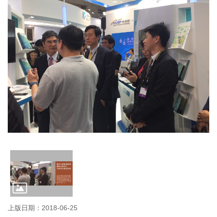
上版日期：2018-06-25