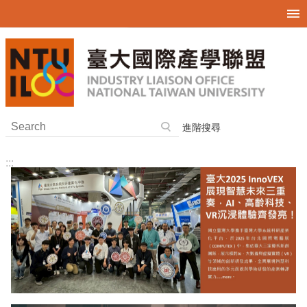
跳到主要內容區塊
進階搜尋
:::