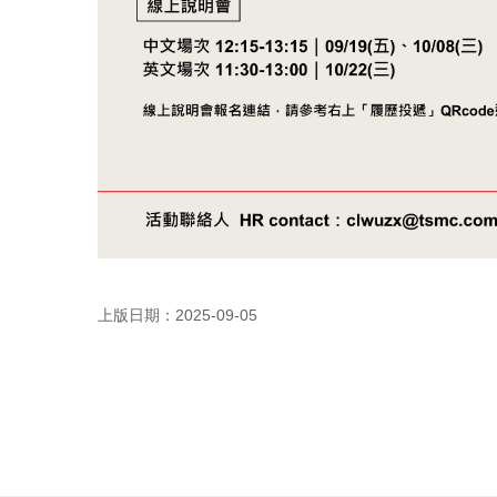
上版日期：2025-09-05