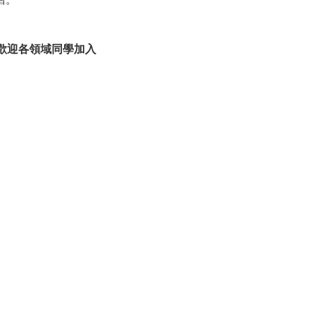
歡迎各領域同學加入