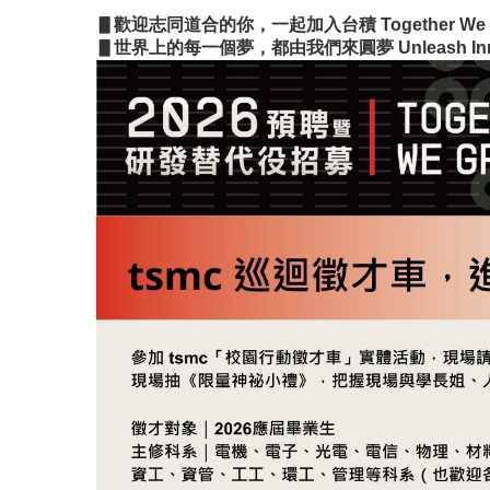
▋
歡迎志同道合的你，一起加入台積
Together We
▋世界上的每一個夢，都由我們來圓夢 Unleash Innovati