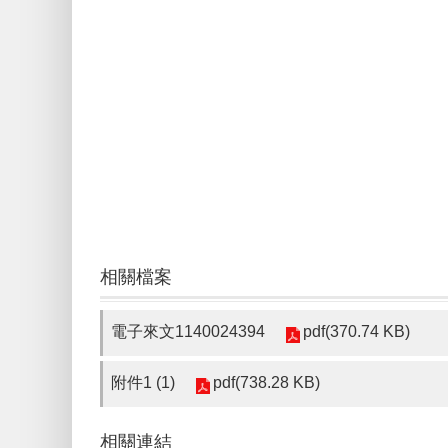
相關檔案
pdf(370.74 KB)
電子來文1140024394
pdf(738.28 KB)
附件1 (1)
相關連結