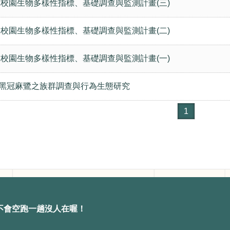
臺大校園生物多樣性指標、基礎調查與監測計畫(三)
臺大校園生物多樣性指標、基礎調查與監測計畫(二)
臺大校園生物多樣性指標、基礎調查與監測計畫(一)
黑冠麻鷺之族群調查與行為生態研究
1
不會空跑一趟沒人在喔！