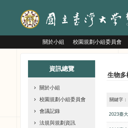
跳到主要內容區塊
關於小組
校園規劃小組委員會
資訊總覽
生物多
關於小組
校園規劃小組委員會
會議記錄
2023
法規與規劃資訊