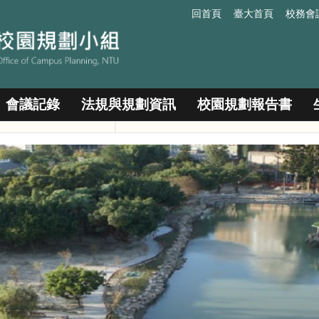
回首頁
臺大首頁
校務會
會議記錄
法規與規劃資訊
校園規劃報告書