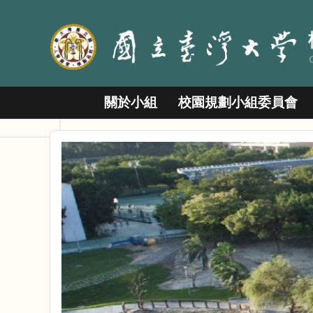
跳到主要內容區塊
關於小組
校園規劃小組委員會