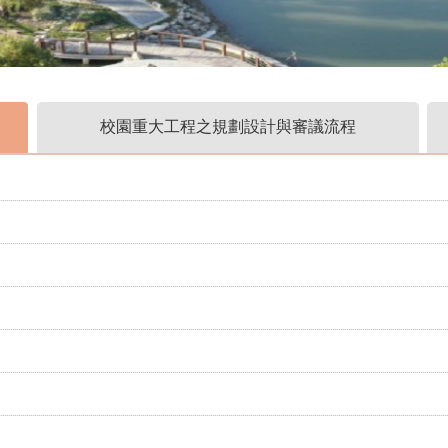
校園重大工程之規劃設計與審議流程