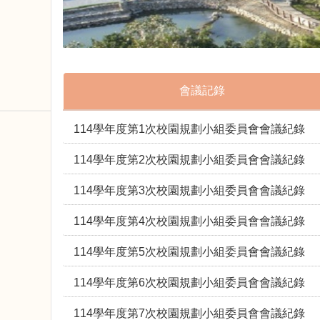
會議記錄
114學年度第1次校園規劃小組委員會會議紀錄
114學年度第2次校園規劃小組委員會會議紀錄
114學年度第3次校園規劃小組委員會會議紀錄
114學年度第4次校園規劃小組委員會會議紀錄
114學年度第5次校園規劃小組委員會會議紀錄
114學年度第6次校園規劃小組委員會會議紀錄
114學年度第7次校園規劃小組委員會會議紀錄