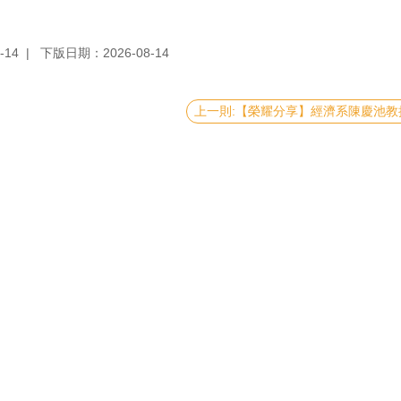
-14
下版日期：2026-08-14