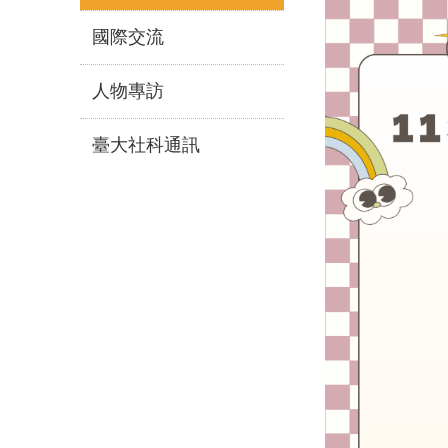
國際交流
人物專訪
臺大社科通訊