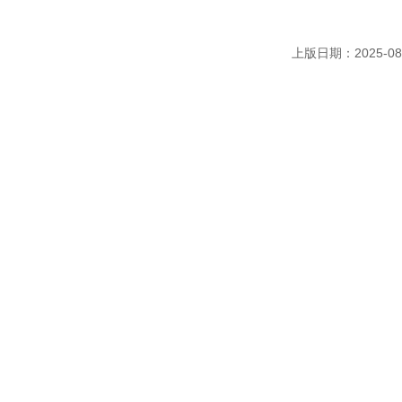
上版日期：2025-08